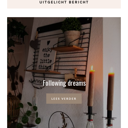
UITGELICHT BERICHT
Following dreams
LEES VERDER