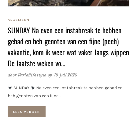
ALGEMEEN
SUNDAY Na even een instabreak te hebben
gehad en heb genoten van een fijne (pech)
vakantie, kom ik weer wat vaker langs wippen
De laatste weken vo…
door
VariaLifestyle
op 19 juli 2026
SUNDAY
Na even een instabreak te hebben gehad en
heb genoten van een fijne
…
LEES VERDER