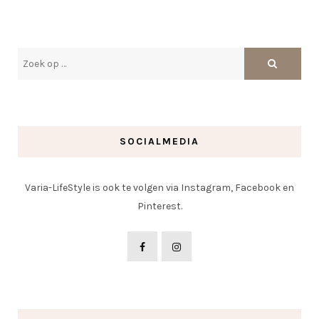
SOCIALMEDIA
Varia-LifeStyle is ook te volgen via Instagram, Facebook en
Pinterest.