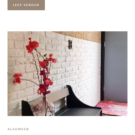
LEES VERDER
ALGEMEEN