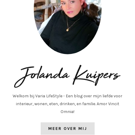
Welkom bij Varia LifeStyle - Een blog over mijn liefde voor
interieur, wonen, eten, drinken, en familie. Amor Vincit
Omnia!
MEER OVER MIJ