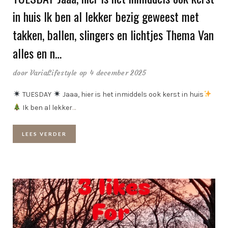
in huis Ik ben al lekker bezig geweest met
takken, ballen, slingers en lichtjes Thema Van
alles en n…
door
VariaLifestyle
op 4 december 2025
TUESDAY
Jaaa, hier is het inmiddels ook kerst in huis
Ik ben al lekker
…
LEES VERDER