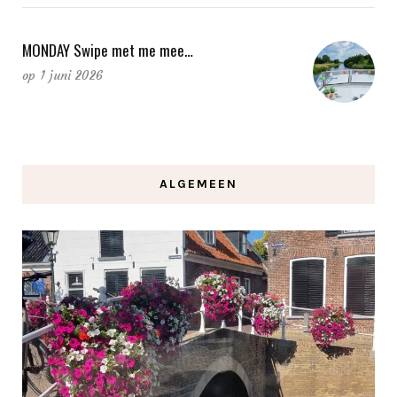
MONDAY Swipe met me mee…
op
1 juni 2026
ALGEMEEN