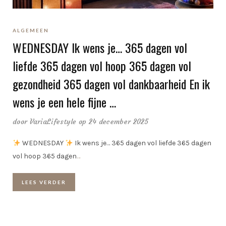
ALGEMEEN
WEDNESDAY Ik wens je… 365 dagen vol
liefde 365 dagen vol hoop 365 dagen vol
gezondheid 365 dagen vol dankbaarheid En ik
wens je een hele fijne …
door
VariaLifestyle
op 24 december 2025
WEDNESDAY
Ik wens je… 365 dagen vol liefde 365 dagen
vol hoop 365 dagen
…
LEES VERDER