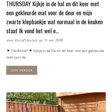
THURSDAY Kijkje in de hal en dit keer met
een gekleurde mat voor de deur en mijn
zwarte klepbankje wat normaal in de keuken
staat Ik vond het wel e…
door
VariaLifestyle
op 14 mei 2026
THURSDAY
Kijkje in de hal en dit keer met een gekleurde
mat voor de
…
LEES VERDER