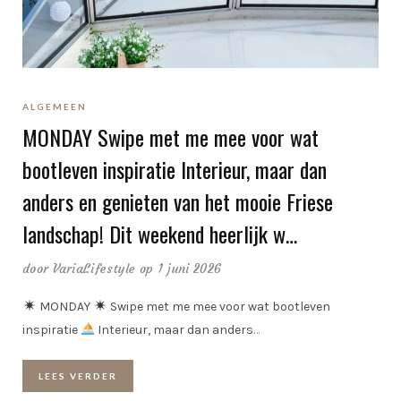
ALGEMEEN
MONDAY Swipe met me mee voor wat
bootleven inspiratie Interieur, maar dan
anders en genieten van het mooie Friese
landschap! Dit weekend heerlijk w…
door
VariaLifestyle
op 1 juni 2026
MONDAY
Swipe met me mee voor wat bootleven
inspiratie
Interieur, maar dan anders
…
LEES VERDER