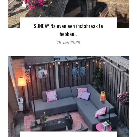
SUNDAY Na even een instabreak te
hebben…
19 juli 2026