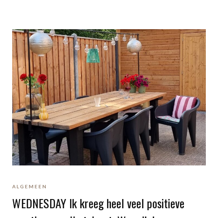
ALGEMEEN
WEDNESDAY Ik kreeg heel veel positieve