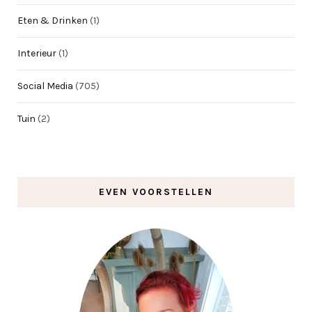
Eten & Drinken
(1)
Interieur
(1)
Social Media
(705)
Tuin
(2)
EVEN VOORSTELLEN